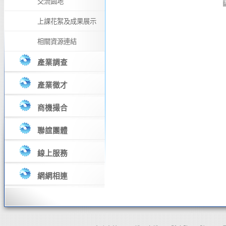
交流園地
上課花絮及成果展示
相關資源連結
產業調查
產業徵才
商機撮合
聯誼團體
線上服務
網網相連