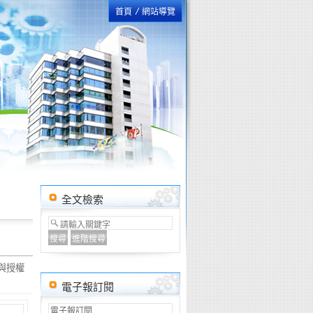
首頁
網站導覽
全文檢索
與授權
電子報訂閱