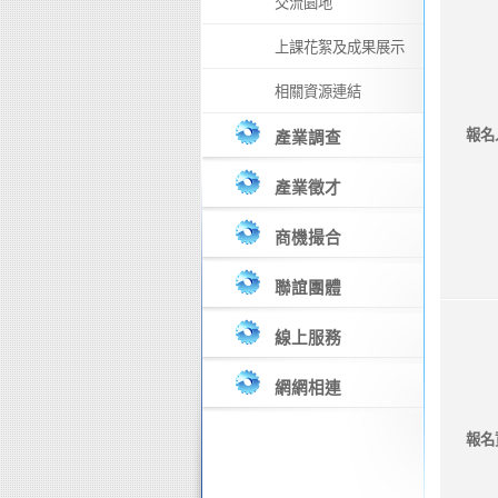
交流園地
上課花絮及成果展示
相關資源連結
報名
產業調查
產業徵才
商機撮合
聯誼團體
線上服務
網網相連
報名