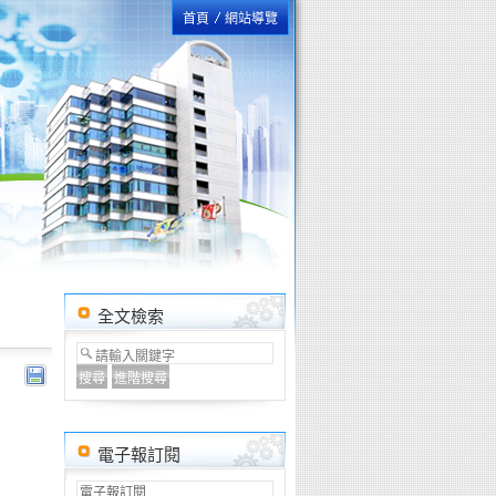
首頁
網站導覽
全文檢索
電子報訂閱