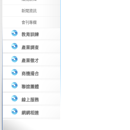
新聞資訊
會刊專欄
教育訓練
產業調查
產業徵才
商機撮合
聯誼團體
線上服務
網網相連